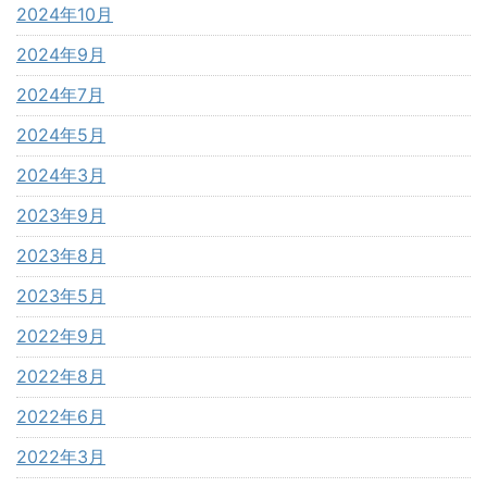
2024年10月
2024年9月
2024年7月
2024年5月
2024年3月
2023年9月
2023年8月
2023年5月
2022年9月
2022年8月
2022年6月
2022年3月