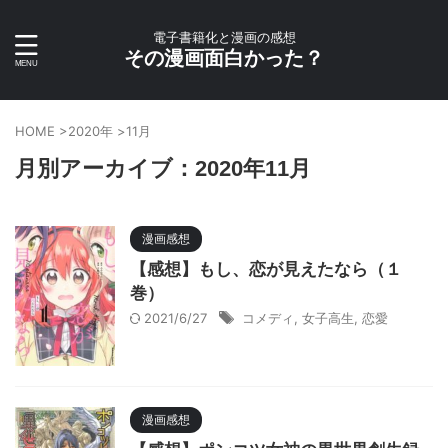
電子書籍化と漫画の感想
その漫画面白かった？
HOME
>
2020年
>
11月
月別アーカイブ：2020年11月
漫画感想
【感想】もし、恋が見えたなら（１
巻）
2021/6/27
コメディ
,
女子高生
,
恋愛
漫画感想