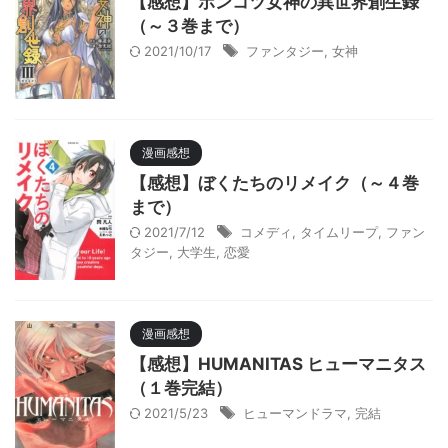
【感想】ポンコツ女神の異世界創生録
（～３巻まで）
2021/10/17
ファンタジー
,
女神
漫画感想
【感想】ぼくたちのリメイク（～４巻
まで）
2021/7/12
コメディ
,
タイムリープ
,
ファン
タジー
,
大学生
,
恋愛
漫画感想
【感想】HUMANITAS ヒューマニタス
（１巻完結）
2021/5/23
ヒューマンドラマ
,
完結