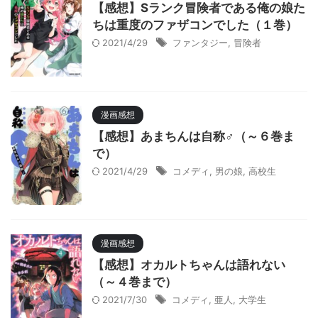
【感想】Sランク冒険者である俺の娘た
ちは重度のファザコンでした（１巻）
2021/4/29
ファンタジー
,
冒険者
漫画感想
【感想】あまちんは自称♂（～６巻ま
で）
2021/4/29
コメディ
,
男の娘
,
高校生
漫画感想
【感想】オカルトちゃんは語れない
（～４巻まで）
2021/7/30
コメディ
,
亜人
,
大学生