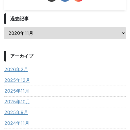
過去記事
アーカイブ
2026年2月
2025年12月
2025年11月
2025年10月
2025年9月
2024年11月