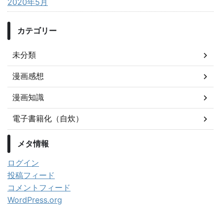
2020年5月
カテゴリー
未分類
漫画感想
漫画知識
電子書籍化（自炊）
メタ情報
ログイン
投稿フィード
コメントフィード
WordPress.org