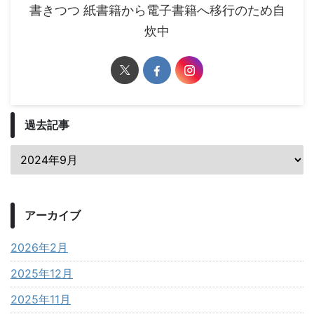
書きつつ 紙書籍から電子書籍へ移行のため自
炊中
過去記事
アーカイブ
2026年2月
2025年12月
2025年11月