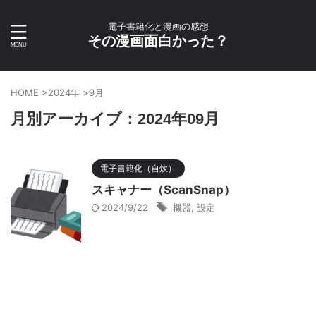
電子書籍化と漫画の感想
その漫画面白かった？
HOME
>
2024年
>
9月
月別アーカイブ：2024年09月
電子書籍化（自炊）
スキャナー（ScanSnap）
2024/9/22
機器
,
設定