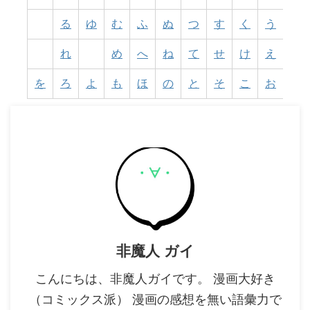
る
ゆ
む
ふ
ぬ
つ
す
く
う
れ
め
へ
ね
て
せ
け
え
を
ろ
よ
も
ほ
の
と
そ
こ
お
非魔人 ガイ
こんにちは、非魔人ガイです。 漫画大好き
（コミックス派） 漫画の感想を無い語彙力で