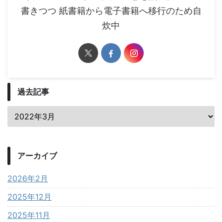
書きつつ 紙書籍から電子書籍へ移行のため自
炊中
過去記事
アーカイブ
2026年2月
2025年12月
2025年11月