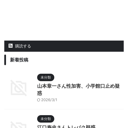
購読する
新着投稿
未分類
山本章一さん性加害、小学館口止め疑
惑
2026/3/1
未分類
江口寿史さんトレパク疑惑