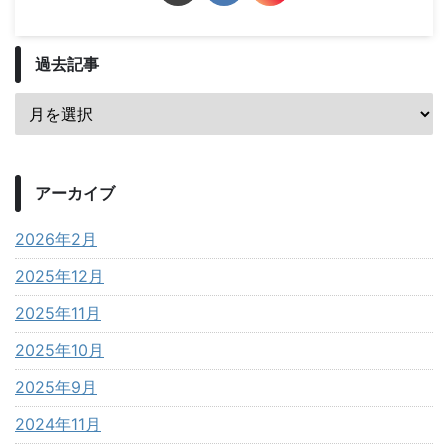
過去記事
アーカイブ
2026年2月
2025年12月
2025年11月
2025年10月
2025年9月
2024年11月