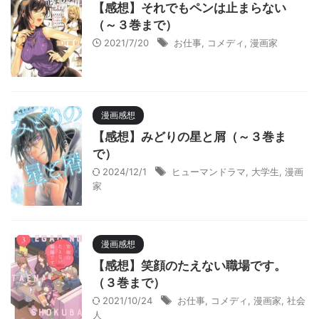
【感想】それでもペンは止まらない
（～３巻まで）
2021/7/20
お仕事
,
コメディ
,
漫画家
漫画感想
【感想】みどりの星と屑（～３巻ま
で）
2024/12/1
ヒューマンドラマ
,
大学生
,
漫画
家
漫画感想
【感想】笑顔のたえない職場です。
（３巻まで）
2021/10/24
お仕事
,
コメディ
,
漫画家
,
社会
人