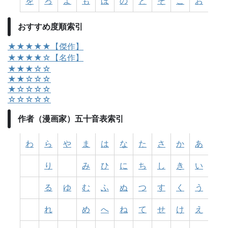
を
ろ
よ
も
ほ
の
と
そ
こ
お
おすすめ度順索引
★★★★★【傑作】
★★★★☆【名作】
★★★☆☆
★★☆☆☆
★☆☆☆☆
☆☆☆☆☆
作者（漫画家）五十音表索引
わ
ら
や
ま
は
な
た
さ
か
あ
り
み
ひ
に
ち
し
き
い
る
ゆ
む
ふ
ぬ
つ
す
く
う
れ
め
へ
ね
て
せ
け
え