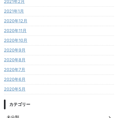
2021年2月
2021年1月
2020年12月
2020年11月
2020年10月
2020年9月
2020年8月
2020年7月
2020年6月
2020年5月
カテゴリー
未分類