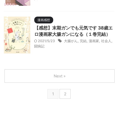
漫画感想
【感想】末期ガンでも元気です 38歳エ
ロ漫画家大腸ガンになる（１巻完結）
2021/5/23
大腸がん
,
完結
,
漫画家
,
社会人
,
闘病記
Next »
1
2