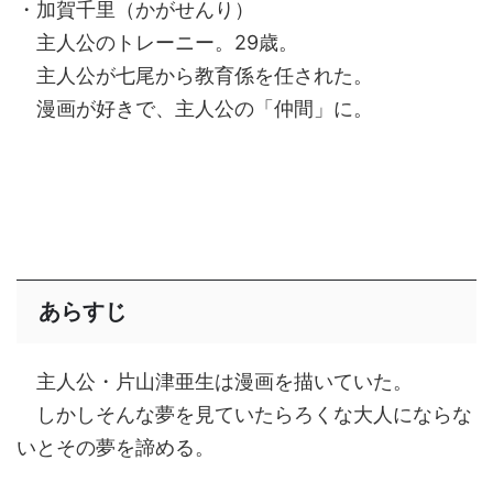
・加賀千里（かがせんり）
主人公のトレーニー。29歳。
主人公が七尾から教育係を任された。
漫画が好きで、主人公の「仲間」に。
あらすじ
主人公・片山津亜生は漫画を描いていた。
しかしそんな夢を見ていたらろくな大人にならな
いとその夢を諦める。