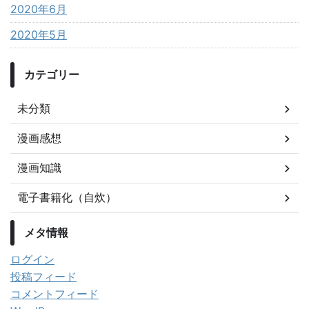
2020年6月
2020年5月
カテゴリー
未分類
漫画感想
漫画知識
電子書籍化（自炊）
メタ情報
ログイン
投稿フィード
コメントフィード