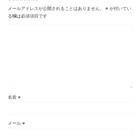
メールアドレスが公開されることはありません。
※
が付いてい
る欄は必須項目です
名前
※
メール
※