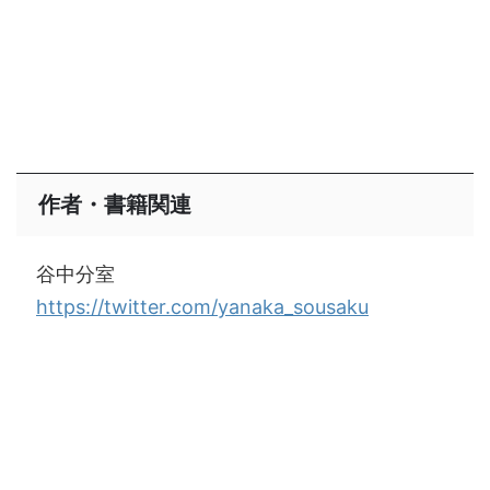
作者・書籍関連
谷中分室
https://twitter.com/yanaka_sousaku