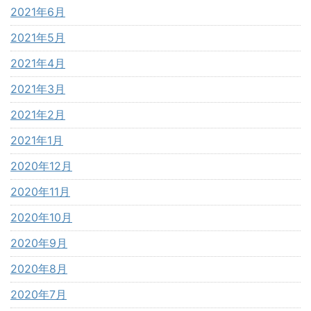
2021年6月
2021年5月
2021年4月
2021年3月
2021年2月
2021年1月
2020年12月
2020年11月
2020年10月
2020年9月
2020年8月
2020年7月