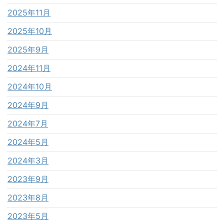
2025年11月
2025年10月
2025年9月
2024年11月
2024年10月
2024年9月
2024年7月
2024年5月
2024年3月
2023年9月
2023年8月
2023年5月