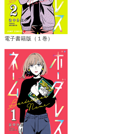
電子書籍版（１巻）