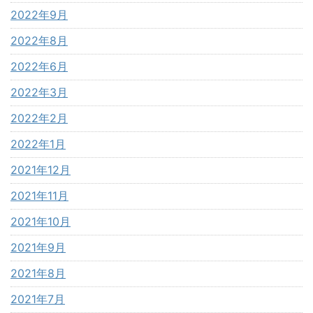
2022年9月
2022年8月
2022年6月
2022年3月
2022年2月
2022年1月
2021年12月
2021年11月
2021年10月
2021年9月
2021年8月
2021年7月