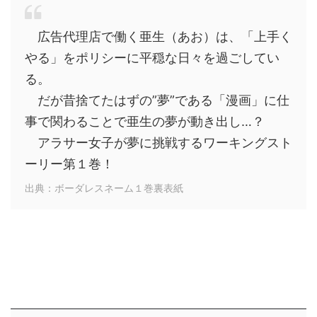
広告代理店で働く亜生（あお）は、「上手く
やる」をポリシーに平穏な日々を過ごしてい
る。
だが昔捨てたはずの”夢”である「漫画」に仕
事で関わることで亜生の夢が動き出し…？
アラサー女子が夢に挑戦するワーキングスト
ーリー第１巻！
出典：ボーダレスネーム１巻裏表紙