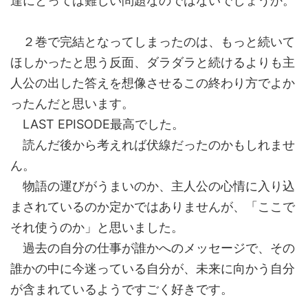
達にとっては難しい問題なのではないでしょうか。
２巻で完結となってしまったのは、もっと続いて
ほしかったと思う反面、ダラダラと続けるよりも主
人公の出した答えを想像させるこの終わり方でよか
ったんだと思います。
LAST EPISODE最高でした。
読んだ後から考えれば伏線だったのかもしれませ
ん。
物語の運びがうまいのか、主人公の心情に入り込
まされているのか定かではありませんが、「ここで
それ使うのか」と思いました。
過去の自分の仕事が誰かへのメッセージで、その
誰かの中に今迷っている自分が、未来に向かう自分
が含まれているようですごく好きです。