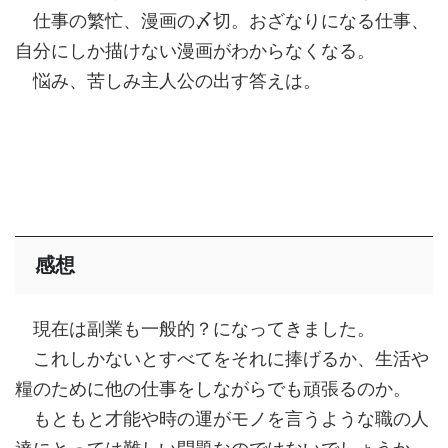
仕事の繁忙、漫画の〆切。おざなりになる仕事、
自分にしか描けない漫画がわからなくなる。
悩み、苦しみ主人公の出す答えは。
感想
現在は副業も一般的？になってきました。
これしかないとすべてをそれに捧げるか、生活や
糧のために他の仕事をしながらでも頑張るのか。
もともと才能や時の運がモノを言うような職の人