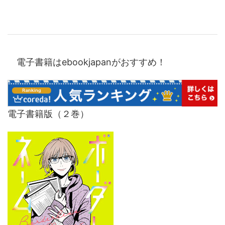
電子書籍はebookjapanがおすすめ！
電子書籍版（２巻）