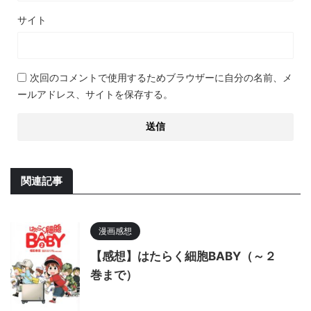
サイト
次回のコメントで使用するためブラウザーに自分の名前、メ
ールアドレス、サイトを保存する。
関連記事
漫画感想
【感想】はたらく細胞BABY（～２
巻まで）