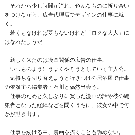
それから少し時間が流れ、色んなものに折り合い
をつけながら、広告代理店でデザインの仕事に就
く。
若くもなければ夢もないけれど「ロクな大人」に
はなれたようだ。
新しく来たのは漫画関係の広告の仕事。
いつものようにうまくやろうとしていく主人公。
気持ちを切り替えようと行きつけの居酒屋で仕事
の依頼主の編集者・石川と偶然出会う。
仕事のためと久しぶりに買った漫画の話や彼の編
集者となった経緯などを聞くうちに、彼女の中で何
かが動き出す。
仕事を続ける中、漫画を描くことも諦めない。