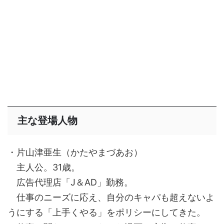
主な登場人物
・片山津亜生（かたやまづあお）
主人公。31歳。
広告代理店「J＆AD」勤務。
仕事のニーズに応え、自分のキャパも超えないよ
うにする「上手くやる」をポリシーにしてきた。