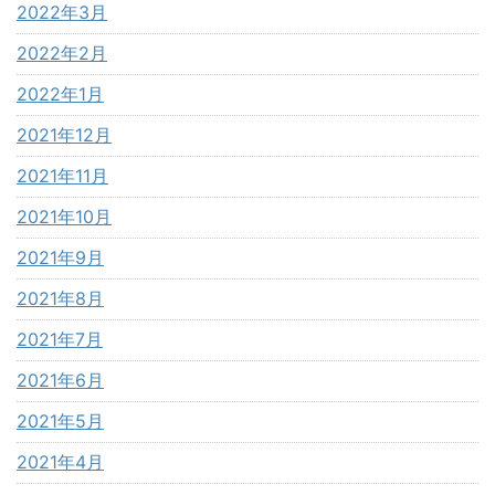
2022年3月
2022年2月
2022年1月
2021年12月
2021年11月
2021年10月
2021年9月
2021年8月
2021年7月
2021年6月
2021年5月
2021年4月