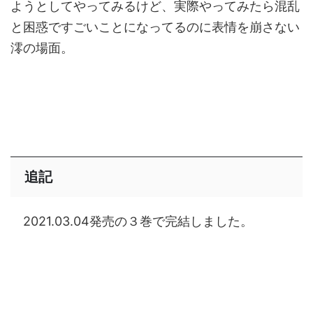
ようとしてやってみるけど、実際やってみたら混乱
と困惑ですごいことになってるのに表情を崩さない
澪の場面。
追記
2021.03.04発売の３巻で完結しました。