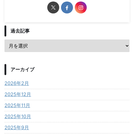
過去記事
アーカイブ
2026年2月
2025年12月
2025年11月
2025年10月
2025年9月