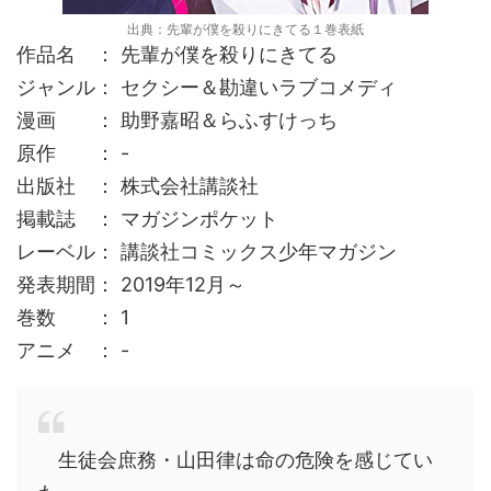
出典：先輩が僕を殺りにきてる１巻表紙
作品名 ： 先輩が僕を殺りにきてる
ジャンル： セクシー＆勘違いラブコメディ
漫画 ： 助野嘉昭＆らふすけっち
原作 ： -
出版社 ： 株式会社講談社
掲載誌 ： マガジンポケット
レーベル： 講談社コミックス少年マガジン
発表期間： 2019年12月～
巻数 ： 1
アニメ ： -
生徒会庶務・山田律は命の危険を感じてい