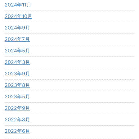
2024年11月
2024年10月
2024年9月
2024年7月
2024年5月
2024年3月
2023年9月
2023年8月
2023年5月
2022年9月
2022年8月
2022年6月