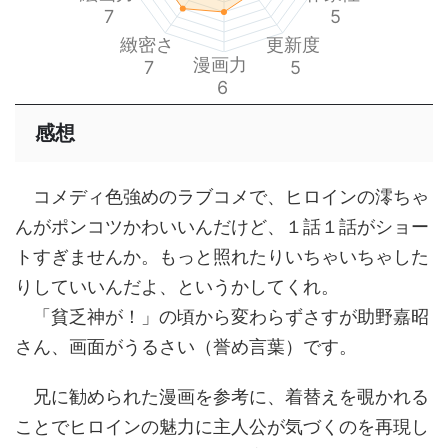
7
5
緻密さ
更新度
漫画力
7
5
6
感想
コメディ色強めのラブコメで、ヒロインの澪ちゃ
んがポンコツかわいいんだけど、１話１話がショー
トすぎませんか。もっと照れたりいちゃいちゃした
りしていいんだよ、というかしてくれ。
「貧乏神が！」の頃から変わらずさすが助野嘉昭
さん、画面がうるさい（誉め言葉）です。
兄に勧められた漫画を参考に、着替えを覗かれる
ことでヒロインの魅力に主人公が気づくのを再現し