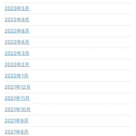
2023年5月
2022年9月
2022年8月
2022年6月
2022年3月
2022年2月
2022年1月
2021年12月
2021年11月
2021年10月
2021年9月
2021年8月