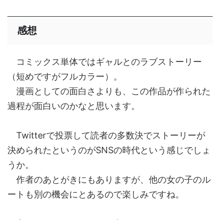
感想
コミックス単体ではギャルとのラブストーリー
（短めですがフルカラー）。
漫画としての面白さよりも、この作品が作られた
過程が面白いのかなと思います。
Twitterで投票して読者の多数決でストーリーが
決められたというのがSNSの時代という感じでしょ
うか。
作者のあとがきにもありますが、他の女の子のル
ートも別の機会にとあるので楽しみですね。