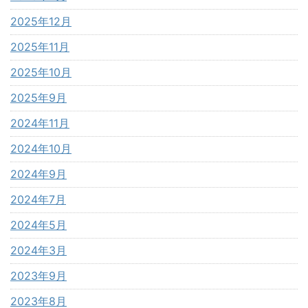
2025年12月
2025年11月
2025年10月
2025年9月
2024年11月
2024年10月
2024年9月
2024年7月
2024年5月
2024年3月
2023年9月
2023年8月