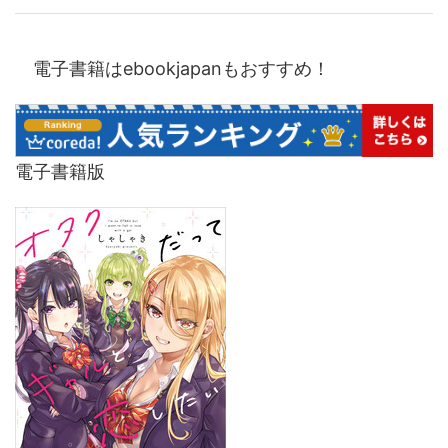
電子書籍はebookjapanもおすすめ！
電子書籍版