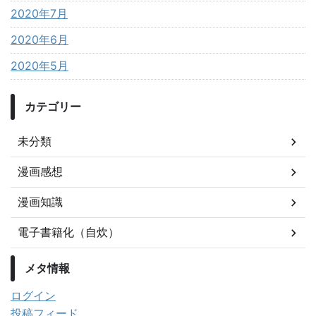
2020年7月
2020年6月
2020年5月
カテゴリー
未分類
漫画感想
漫画知識
電子書籍化（自炊）
メタ情報
ログイン
投稿フィード