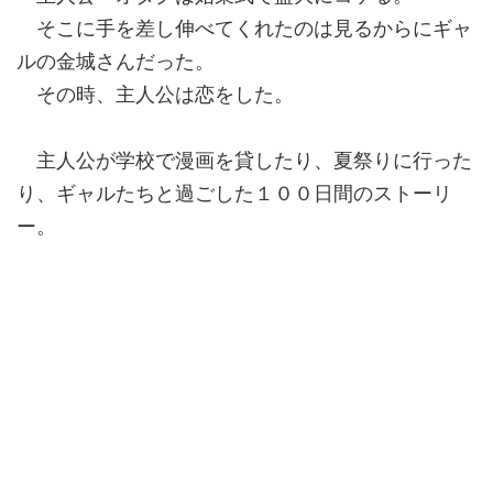
そこに手を差し伸べてくれたのは見るからにギャ
ルの金城さんだった。
その時、主人公は恋をした。
主人公が学校で漫画を貸したり、夏祭りに行った
り、ギャルたちと過ごした１００日間のストーリ
ー。