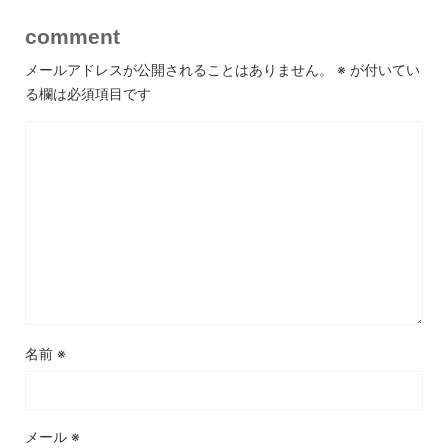
comment
メールアドレスが公開されることはありません。
※
が付いてい
る欄は必須項目です
名前
※
メール
※