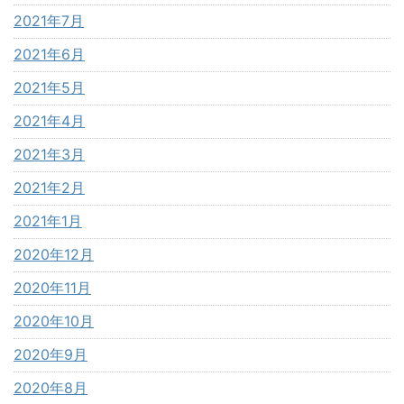
2021年7月
2021年6月
2021年5月
2021年4月
2021年3月
2021年2月
2021年1月
2020年12月
2020年11月
2020年10月
2020年9月
2020年8月