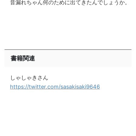
音漏れちゃん何のために出てきたんでしょうか。
書籍関連
しゃしゃきさん
https://twitter.com/sasakisaki9646