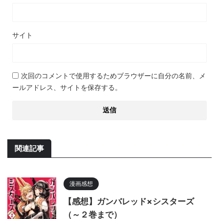
サイト
次回のコメントで使用するためブラウザーに自分の名前、メ
ールアドレス、サイトを保存する。
関連記事
漫画感想
【感想】ガンバレッド×シスターズ
（～２巻まで）