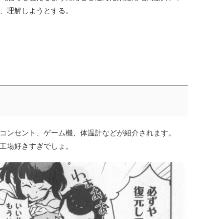
、理解しようとする。
コンセント、ゲーム機、体温計などが紹介されます。
工場好きすぎでしょ。