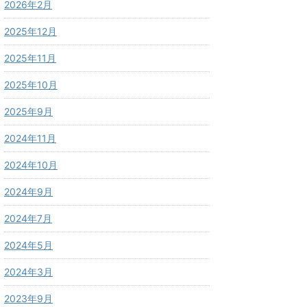
2026年2月
2025年12月
2025年11月
2025年10月
2025年9月
2024年11月
2024年10月
2024年9月
2024年7月
2024年5月
2024年3月
2023年9月