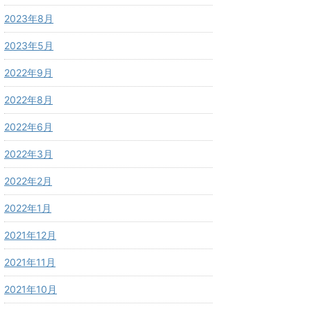
2023年8月
2023年5月
2022年9月
2022年8月
2022年6月
2022年3月
2022年2月
2022年1月
2021年12月
2021年11月
2021年10月