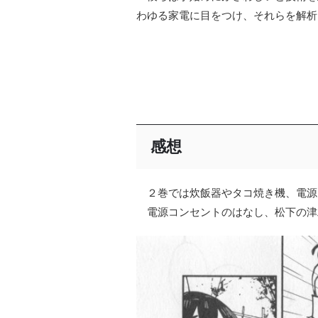
わゆる家電に目をつけ、それらを解析
感想
２巻では炊飯器やタコ焼き機、電源
電源コンセントのはなし、松下の津