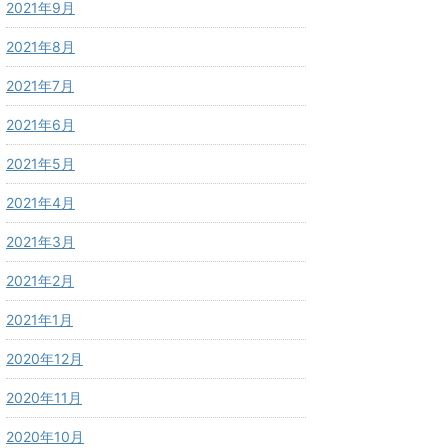
2021年9月
2021年8月
2021年7月
2021年6月
2021年5月
2021年4月
2021年3月
2021年2月
2021年1月
2020年12月
2020年11月
2020年10月