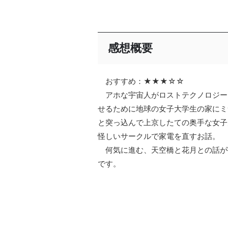
感想概要
おすすめ：★★★☆☆
アホな宇宙人がロストテクノロジー
せるために地球の女子大学生の家にミ
と突っ込んで上京したての奥手な女子
怪しいサークルで家電を直すお話。
何気に進む、天空橋と花月との話が
です。