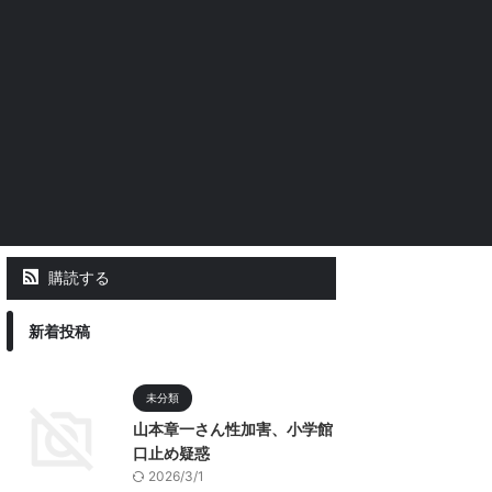
購読する
新着投稿
未分類
山本章一さん性加害、小学館
口止め疑惑
2026/3/1