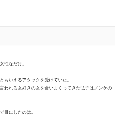
女性なだけ。
ともいえるアタックを受けていた。
言われる女好きの女を食いまくってきた弘子はノンケの
で目にしたのは。