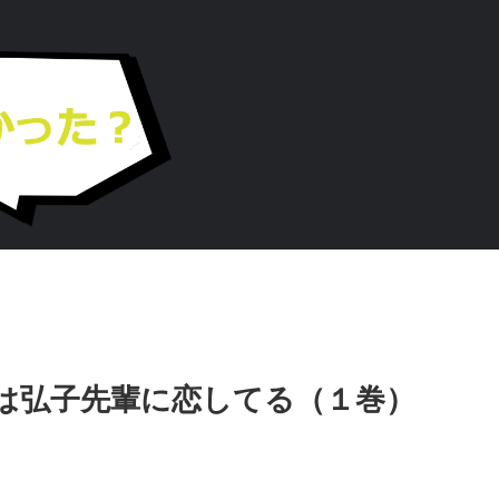
は弘子先輩に恋してる（１巻）