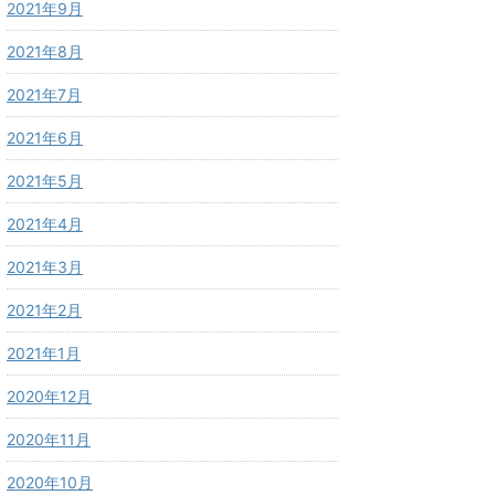
2021年9月
2021年8月
2021年7月
2021年6月
2021年5月
2021年4月
2021年3月
2021年2月
2021年1月
2020年12月
2020年11月
2020年10月