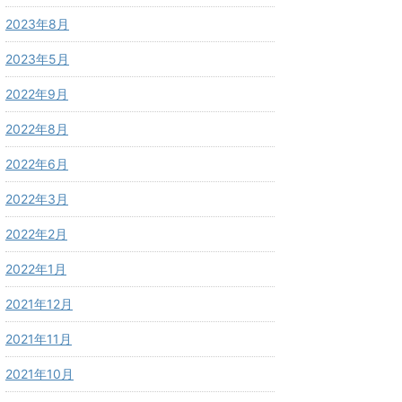
2023年8月
2023年5月
2022年9月
2022年8月
2022年6月
2022年3月
2022年2月
2022年1月
2021年12月
2021年11月
2021年10月