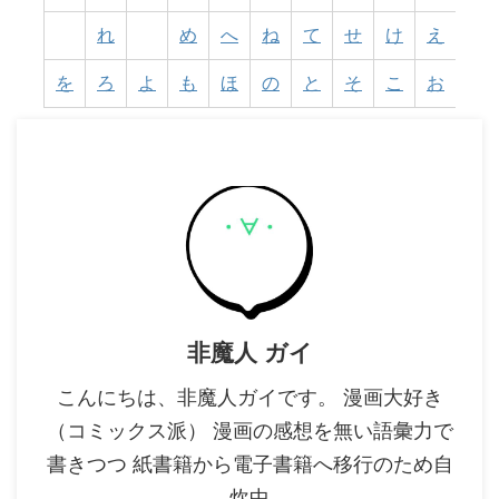
れ
め
へ
ね
て
せ
け
え
を
ろ
よ
も
ほ
の
と
そ
こ
お
非魔人 ガイ
こんにちは、非魔人ガイです。 漫画大好き
（コミックス派） 漫画の感想を無い語彙力で
書きつつ 紙書籍から電子書籍へ移行のため自
炊中