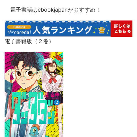
電子書籍はebookjapanがおすすめ！
電子書籍版（２巻）