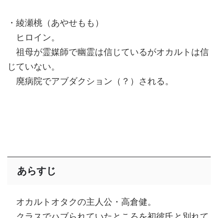
・綾瀬桃（あやせもも）
ヒロイン。
祖母が霊媒師で幽霊は信じているがオカルトは信
じていない。
廃病院でアブダクション（？）される。
あらすじ
オカルトオタクの主人公・高倉健。
クラスでハブられていたところを初彼氏と別れて