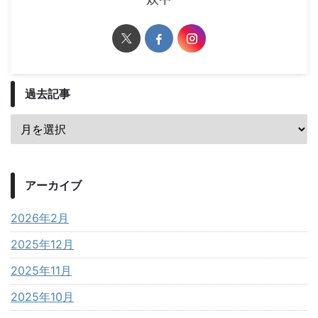
過去記事
アーカイブ
2026年2月
2025年12月
2025年11月
2025年10月