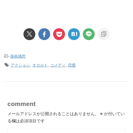
-
漫画感想
-
アクション
,
オカルト
,
コメディ
,
恋愛
comment
メールアドレスが公開されることはありません。
※
が付いてい
る欄は必須項目です