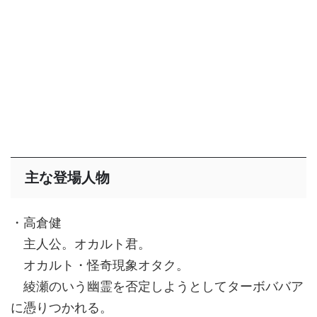
主な登場人物
・高倉健
主人公。オカルト君。
オカルト・怪奇現象オタク。
綾瀬のいう幽霊を否定しようとしてターボババア
に憑りつかれる。