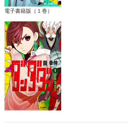
電子書籍版（１巻）