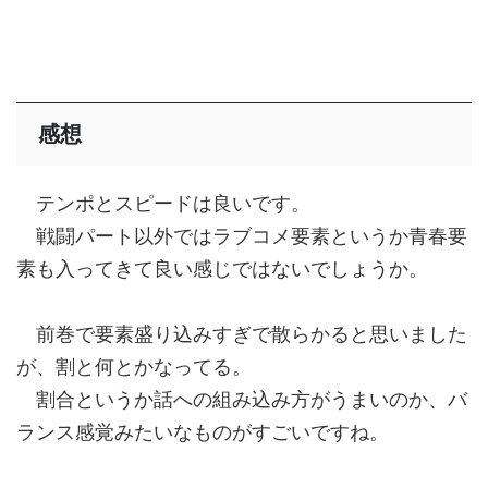
感想
テンポとスピードは良いです。
戦闘パート以外ではラブコメ要素というか青春要
素も入ってきて良い感じではないでしょうか。
前巻で要素盛り込みすぎで散らかると思いました
が、割と何とかなってる。
割合というか話への組み込み方がうまいのか、バ
ランス感覚みたいなものがすごいですね。