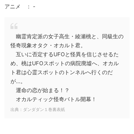
アニメ ： -
幽霊肯定派の女子高生・綾瀬桃と、同級生の
怪奇現象オタク・オカルト君。
互いに否定するUFOと怪異を信じさせるた
め、桃はUFOスポットの病院廃墟へ、オカル
ト君は心霊スポットのトンネルへ行くのだ
が…。
運命の恋が始まる！？
オカルティック怪奇バトル開幕！
出典：ダンダダン１巻裏表紙