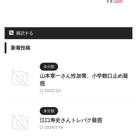
購読する
新着投稿
未分類
山本章一さん性加害、小学館口止め疑
惑
2026/3/1
未分類
江口寿史さんトレパク疑惑
2026/1/19