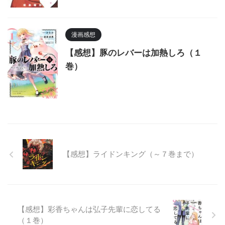
漫画感想
【感想】豚のレバーは加熱しろ（１
巻）
【感想】ライドンキング（～７巻まで）
【感想】彩香ちゃんは弘子先輩に恋してる
（１巻）