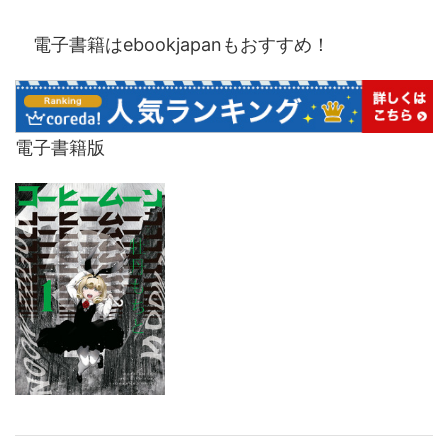
電子書籍はebookjapanもおすすめ！
電子書籍版