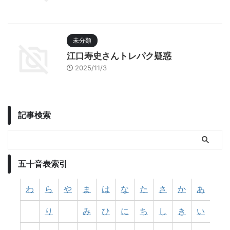
未分類
江口寿史さんトレパク疑惑
2025/11/3
記事検索
五十音表索引
わ
ら
や
ま
は
な
た
さ
か
あ
り
み
ひ
に
ち
し
き
い