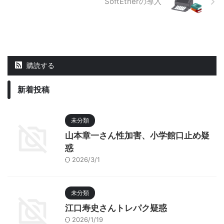
SoftEtherの導入
購読する
新着投稿
未分類
山本章一さん性加害、小学館口止め疑
惑
2026/3/1
未分類
江口寿史さんトレパク疑惑
2026/1/19