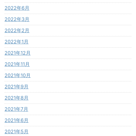
2022年6月
2022年3月
2022年2月
2022年1月
2021年12月
2021年11月
2021年10月
2021年9月
2021年8月
2021年7月
2021年6月
2021年5月