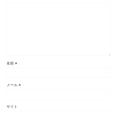
名前
※
メール
※
サイト