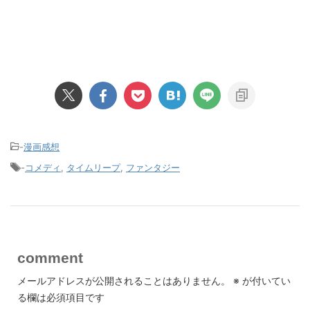
-
漫画感想
-
コメディ
,
タイムリープ
,
ファンタジー
comment
メールアドレスが公開されることはありません。
※
が付いてい
る欄は必須項目です