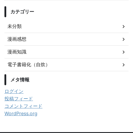
カテゴリー
未分類
漫画感想
漫画知識
電子書籍化（自炊）
メタ情報
ログイン
投稿フィード
コメントフィード
WordPress.org