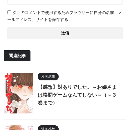
次回のコメントで使用するためブラウザーに自分の名前、メ
ールアドレス、サイトを保存する。
関連記事
漫画感想
【感想】対ありでした。～お嬢さま
は格闘ゲームなんてしない～（～３
巻まで）
漫画感想