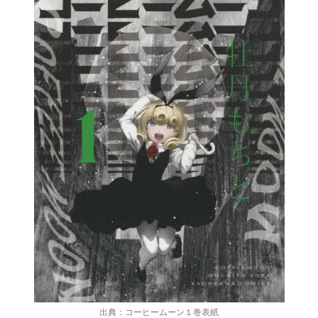
出典：コーヒームーン１巻表紙