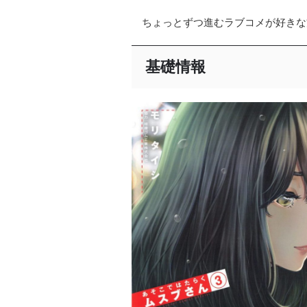
ちょっとずつ進むラブコメが好きな
基礎情報