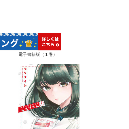
！
電子書籍版（１巻）