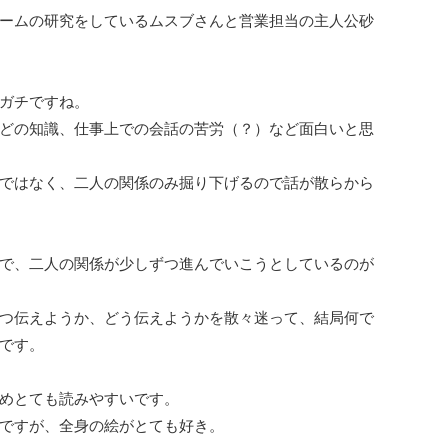
ームの研究をしているムスブさんと営業担当の主人公砂
ガチですね。
どの知識、仕事上での会話の苦労（？）など面白いと思
ではなく、二人の関係のみ掘り下げるので話が散らから
で、二人の関係が少しずつ進んでいこうとしているのが
つ伝えようか、どう伝えようかを散々迷って、結局何で
です。
めとても読みやすいです。
ですが、全身の絵がとても好き。