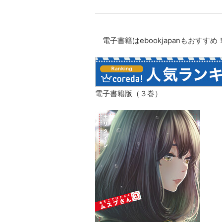
電子書籍はebookjapanもおすすめ
電子書籍版（３巻）