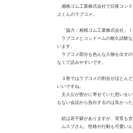
湘南ゴム工業株式会社で日夜コンド
上くんのラブコメ。
「協力：相模ゴム工業株式会社」！
ラブコメとコンドームの耐久試験な
います。
ラブコメ部分も色んな人物を出すの
なくて読みやすいです。
３巻ではラブコメの割合がほとんど
いいですね。
主人公が密かに寄せていた想いをい
もない会話から告白するのは良かった
絵は若干癖がありますが、背景も含
ムスブさん、性格や行動も可愛いん