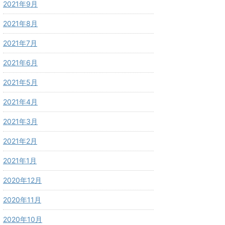
2021年9月
2021年8月
2021年7月
2021年6月
2021年5月
2021年4月
2021年3月
2021年2月
2021年1月
2020年12月
2020年11月
2020年10月