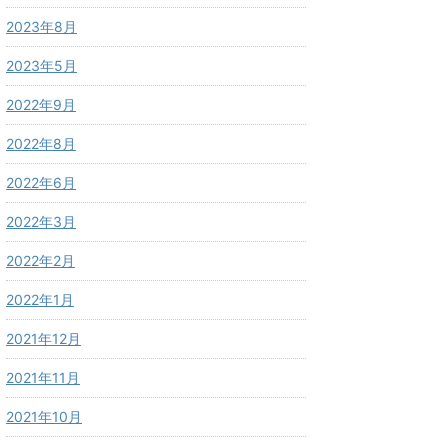
2023年8月
2023年5月
2022年9月
2022年8月
2022年6月
2022年3月
2022年2月
2022年1月
2021年12月
2021年11月
2021年10月