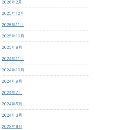
2026年2月
2025年12月
2025年11月
2025年10月
2025年9月
2024年11月
2024年10月
2024年9月
2024年7月
2024年5月
2024年3月
2023年9月