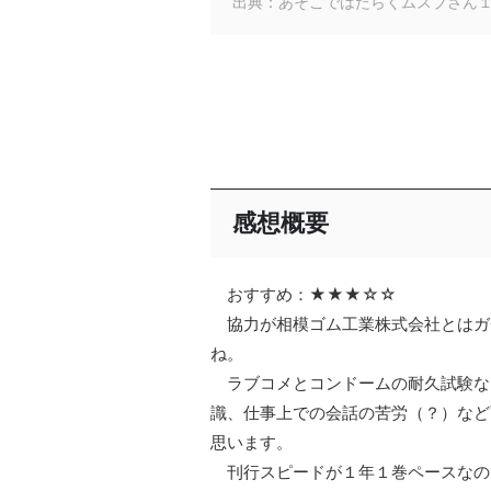
出典：あそこではたらくムスブさん
感想概要
おすすめ：★★★☆☆
協力が相模ゴム工業株式会社とはガ
ね。
ラブコメとコンドームの耐久試験な
識、仕事上での会話の苦労（？）など
思います。
刊行スピードが１年１巻ペースなの