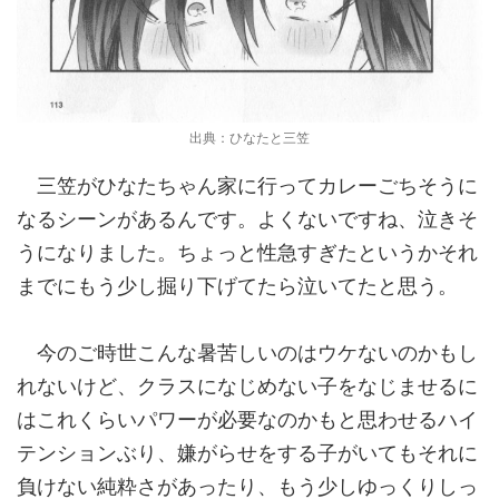
出典：ひなたと三笠
三笠がひなたちゃん家に行ってカレーごちそうに
なるシーンがあるんです。よくないですね、泣きそ
うになりました。ちょっと性急すぎたというかそれ
までにもう少し掘り下げてたら泣いてたと思う。
今のご時世こんな暑苦しいのはウケないのかもし
れないけど、クラスになじめない子をなじませるに
はこれくらいパワーが必要なのかもと思わせるハイ
テンションぶり、嫌がらせをする子がいてもそれに
負けない純粋さがあったり、もう少しゆっくりしっ