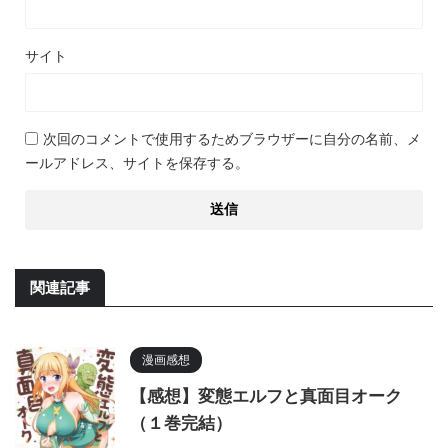
サイト
次回のコメントで使用するためブラウザーに自分の名前、メ
ールアドレス、サイトを保存する。
関連記事
漫画感想
【感想】変態エルフと真面目オーク
（１巻完結）