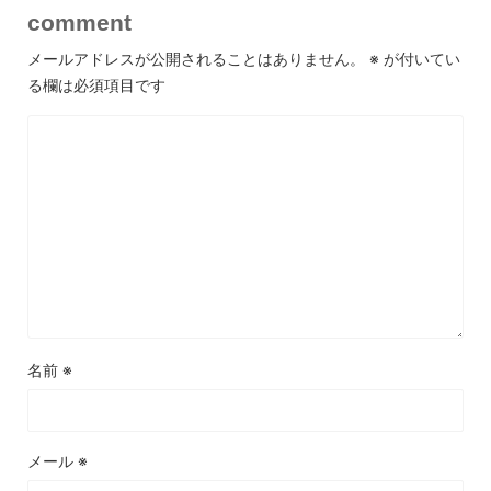
comment
メールアドレスが公開されることはありません。
※
が付いてい
る欄は必須項目です
名前
※
メール
※