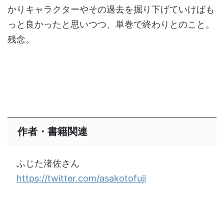
かりキャラクターやその過去を掘り下げていけばも
っと良かったと思いつつ、単巻で終わりとのこと。
残念。
作者・書籍関連
ふじた渚佐さん
https://twitter.com/asakotofuji