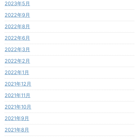
2023年5月
2022年9月
2022年8月
2022年6月
2022年3月
2022年2月
2022年1月
2021年12月
2021年11月
2021年10月
2021年9月
2021年8月