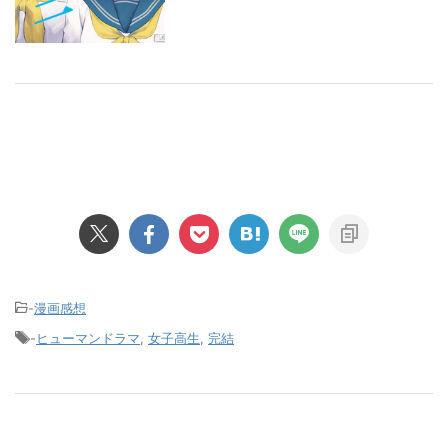
-
漫画感想
-
ヒューマンドラマ
,
女子高生
,
完結