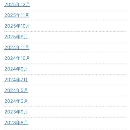
2025年12月
2025年11月
2025年10月
2025年9月
2024年11月
2024年10月
2024年9月
2024年7月
2024年5月
2024年3月
2023年9月
2023年8月