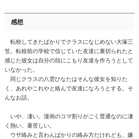
感想
転校してきたばかりでクラスになじめない大塚三
笠。転校前の学校で信じていた友達に裏切られたと
感じた彼女は自分の殻にこもり友達を作ろうとして
いなかった。
同じクラスの八雲ひなたはそんな彼女を知りた
く、あれやこれやと絡んで友達になろうとする。そ
んなお話。
いや、凄い。漫画のコマ割りがごく普通なのに凄
く熱い、暑苦しい。
ウザ絡みと言わんばかりの絡み方だけれども、嫌