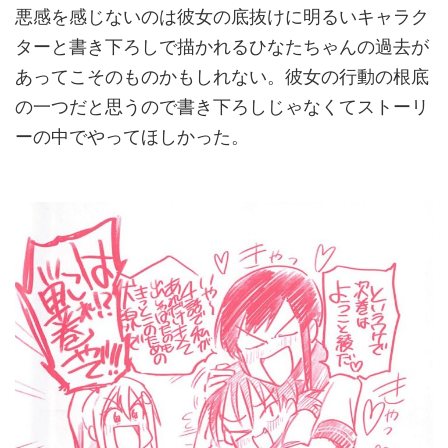
悪感を感じないのは彼女の底抜けに明るいキャラク
ターと書き下ろしで描かれるひなたちゃんの過去が
あってこそのものかもしれない。彼女の行動の根底
の一つだと思うので書き下ろしじゃなくてストーリ
ーの中でやってほしかった。