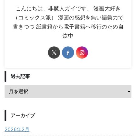
こんにちは、非魔人ガイです。 漫画大好き
（コミックス派） 漫画の感想を無い語彙力で
書きつつ 紙書籍から電子書籍へ移行のため自
炊中
過去記事
アーカイブ
2026年2月