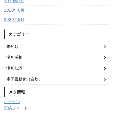
2020年7月
2020年6月
2020年5月
カテゴリー
未分類
漫画感想
漫画知識
電子書籍化（自炊）
メタ情報
ログイン
投稿フィード