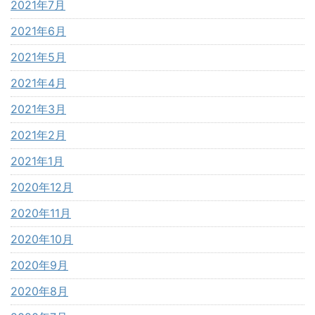
2021年7月
2021年6月
2021年5月
2021年4月
2021年3月
2021年2月
2021年1月
2020年12月
2020年11月
2020年10月
2020年9月
2020年8月