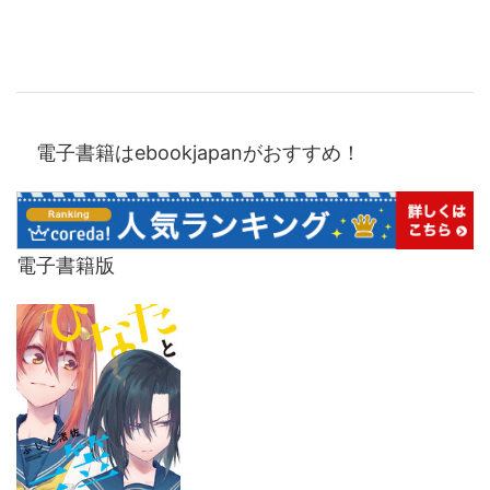
電子書籍はebookjapanがおすすめ！
電子書籍版