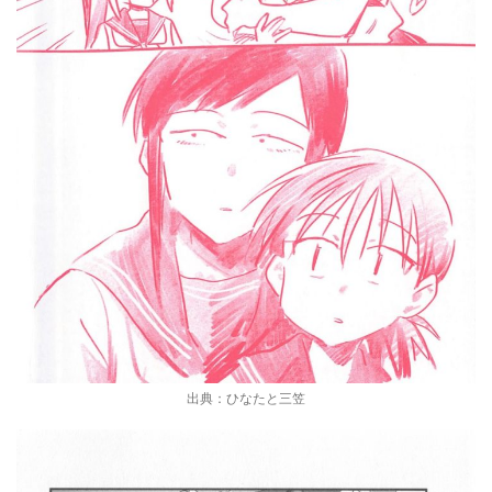
出典：ひなたと三笠