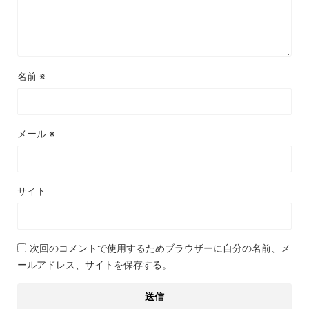
名前
※
メール
※
サイト
次回のコメントで使用するためブラウザーに自分の名前、メ
ールアドレス、サイトを保存する。