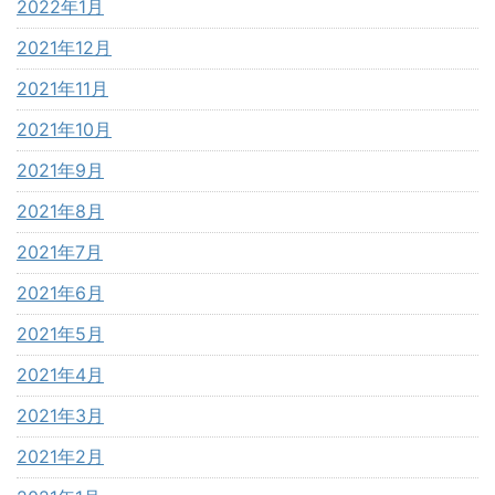
2022年1月
2021年12月
2021年11月
2021年10月
2021年9月
2021年8月
2021年7月
2021年6月
2021年5月
2021年4月
2021年3月
2021年2月