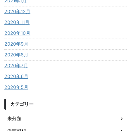
2021年1月
2020年12月
2020年11月
2020年10月
2020年9月
2020年8月
2020年7月
2020年6月
2020年5月
カテゴリー
未分類