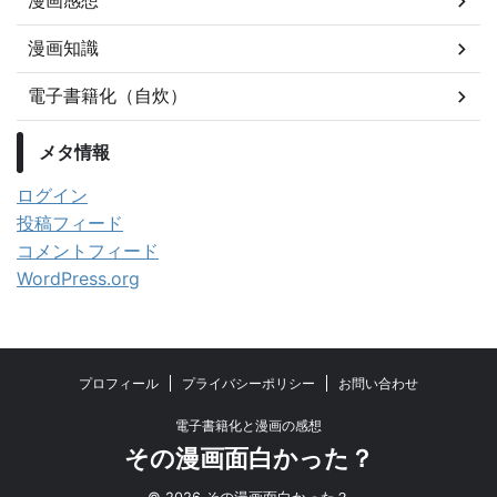
漫画感想
漫画知識
電子書籍化（自炊）
メタ情報
ログイン
投稿フィード
コメントフィード
WordPress.org
プロフィール
プライバシーポリシー
お問い合わせ
電子書籍化と漫画の感想
その漫画面白かった？