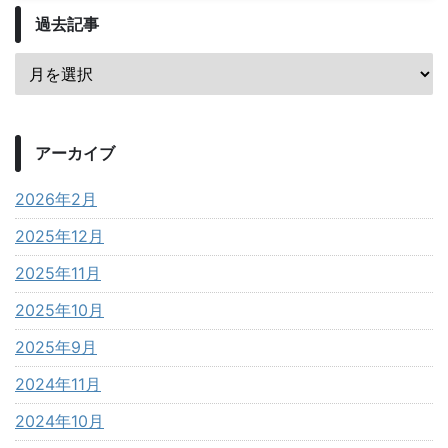
過去記事
アーカイブ
2026年2月
2025年12月
2025年11月
2025年10月
2025年9月
2024年11月
2024年10月