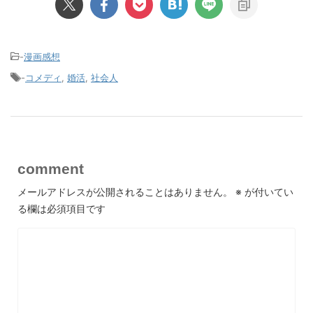
-
漫画感想
-
コメディ
,
婚活
,
社会人
comment
メールアドレスが公開されることはありません。
※
が付いてい
る欄は必須項目です