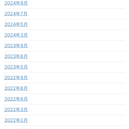
2024年9月
2024年7月
2024年5月
2024年3月
2023年9月
2023年8月
2023年5月
2022年9月
2022年8月
2022年6月
2022年3月
2022年2月