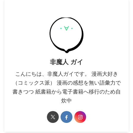
非魔人 ガイ
こんにちは、非魔人ガイです。 漫画大好き
（コミックス派） 漫画の感想を無い語彙力で
書きつつ 紙書籍から電子書籍へ移行のため自
炊中