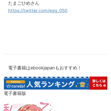
たまごひめさん
https://twitter.com/egg_050
電子書籍はebookjapanもおすすめ！
電子書籍版