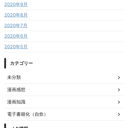
2020年9月
2020年8月
2020年7月
2020年6月
2020年5月
カテゴリー
未分類
漫画感想
漫画知識
電子書籍化（自炊）