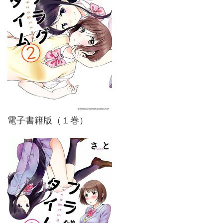
電子書籍版（１巻）