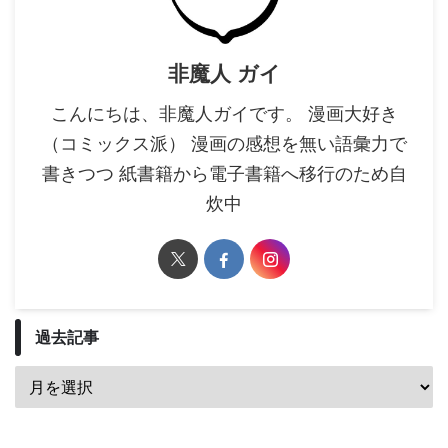
非魔人 ガイ
こんにちは、非魔人ガイです。 漫画大好き
（コミックス派） 漫画の感想を無い語彙力で
書きつつ 紙書籍から電子書籍へ移行のため自
炊中
過去記事