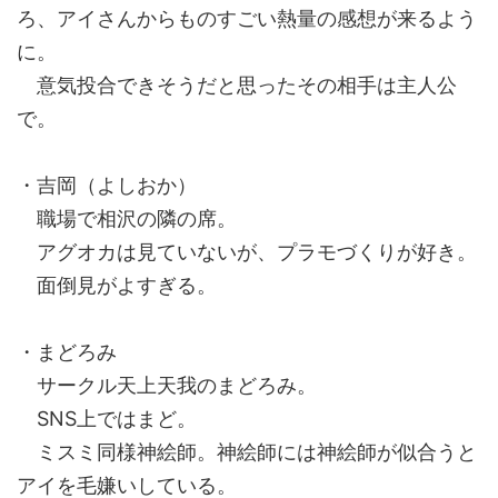
ろ、アイさんからものすごい熱量の感想が来るよう
に。
意気投合できそうだと思ったその相手は主人公
で。
・吉岡（よしおか）
職場で相沢の隣の席。
アグオカは見ていないが、プラモづくりが好き。
面倒見がよすぎる。
・まどろみ
サークル天上天我のまどろみ。
SNS上ではまど。
ミスミ同様神絵師。神絵師には神絵師が似合うと
アイを毛嫌いしている。