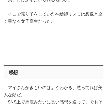
そこで売り子をしていた神絵師ミスミは想像と全
く異なる女子高生だった。
感想
アイさんがきもいのはよくわかる、黙ってれば美
人な類だ。
SNS上で馬鹿みたいに長い感想を送って、でもそ