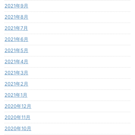
2021年9月
2021年8月
2021年7月
2021年6月
2021年5月
2021年4月
2021年3月
2021年2月
2021年1月
2020年12月
2020年11月
2020年10月