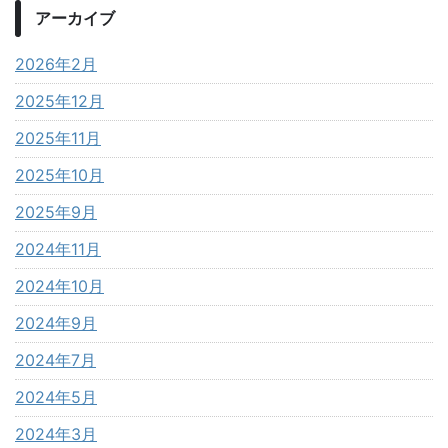
アーカイブ
2026年2月
2025年12月
2025年11月
2025年10月
2025年9月
2024年11月
2024年10月
2024年9月
2024年7月
2024年5月
2024年3月