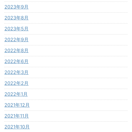
2023年9月
2023年8月
2023年5月
2022年9月
2022年8月
2022年6月
2022年3月
2022年2月
2022年1月
2021年12月
2021年11月
2021年10月