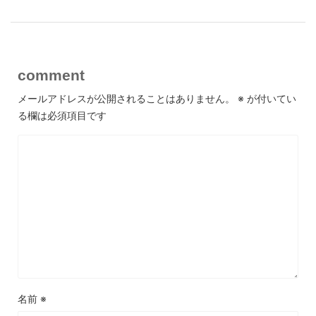
comment
メールアドレスが公開されることはありません。
※
が付いてい
る欄は必須項目です
名前
※