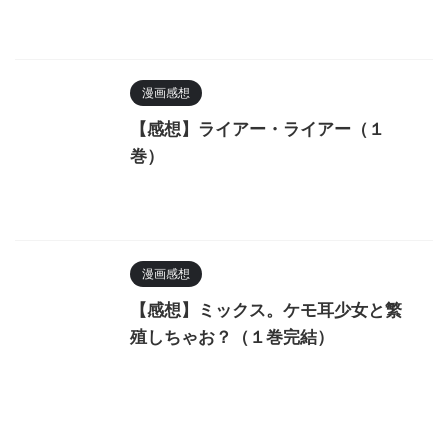
漫画感想
【感想】ライアー・ライアー（１
巻）
漫画感想
【感想】ミックス。ケモ耳少女と繁
殖しちゃお？（１巻完結）