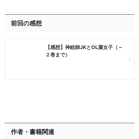
前回の感想
【感想】神絵師JKとOL腐女子（～
２巻まで）
作者・書籍関連