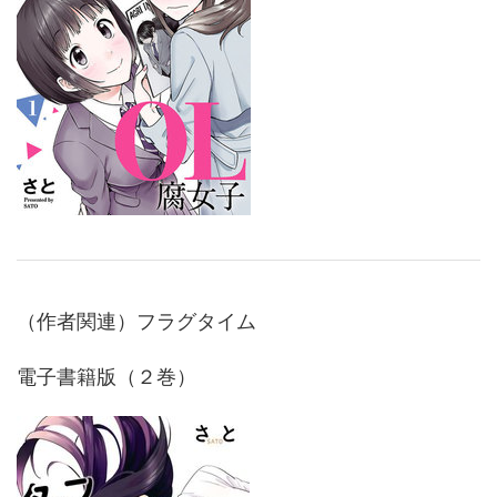
（作者関連）フラグタイム
電子書籍版（２巻）