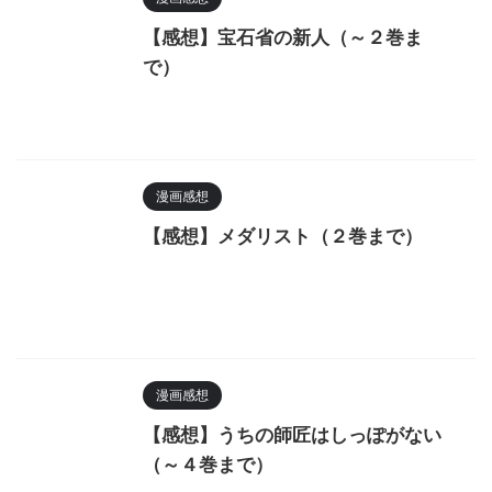
【感想】宝石省の新人（～２巻ま
で）
漫画感想
【感想】メダリスト（２巻まで）
漫画感想
【感想】うちの師匠はしっぽがない
（～４巻まで）