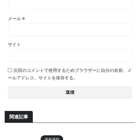
メール
※
サイト
次回のコメントで使用するためブラウザーに自分の名前、メ
ールアドレス、サイトを保存する。
関連記事
漫画感想