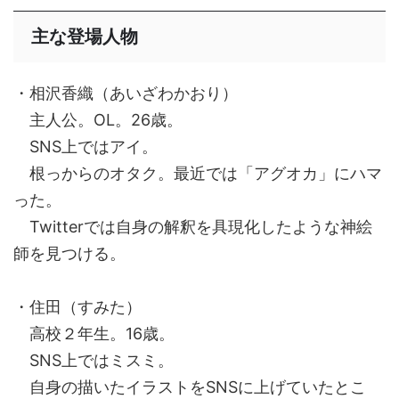
主な登場人物
・相沢香織（あいざわかおり）
主人公。OL。26歳。
SNS上ではアイ。
根っからのオタク。最近では「アグオカ」にハマ
った。
Twitterでは自身の解釈を具現化したような神絵
師を見つける。
・住田（すみた）
高校２年生。16歳。
SNS上ではミスミ。
自身の描いたイラストをSNSに上げていたとこ