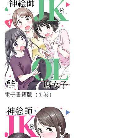
電子書籍版（１巻）