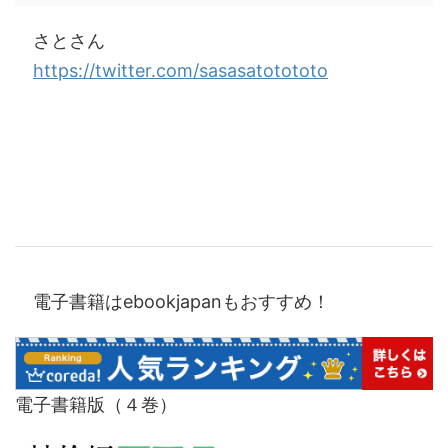
さとさん
https://twitter.com/sasasatotototo
電子書籍はebookjapanもおすすめ！
電子書籍版（４巻）