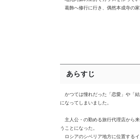
葛飾へ修行に行き、偶然本成寺の家
あらすじ
かつては憧れだった「恋愛」や「結
になってしまいました。
主人公・の勤める旅行代理店から来
うことになった。
ロシアのシベリア地方に位置するイ