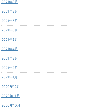
2021年9月
2021年8月
2021年7月
2021年6月
2021年5月
2021年4月
2021年3月
2021年2月
2021年1月
2020年12月
2020年11月
2020年10月