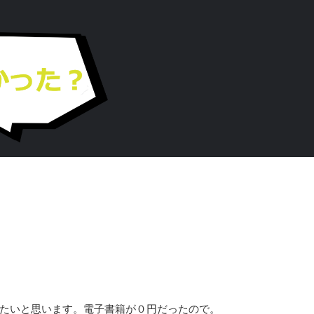
たいと思います。電子書籍が０円だったので。