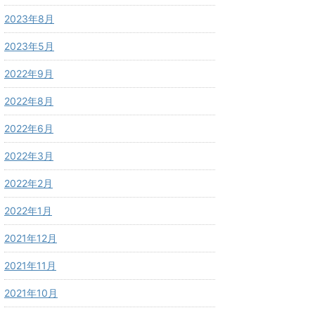
2023年8月
2023年5月
2022年9月
2022年8月
2022年6月
2022年3月
2022年2月
2022年1月
2021年12月
2021年11月
2021年10月