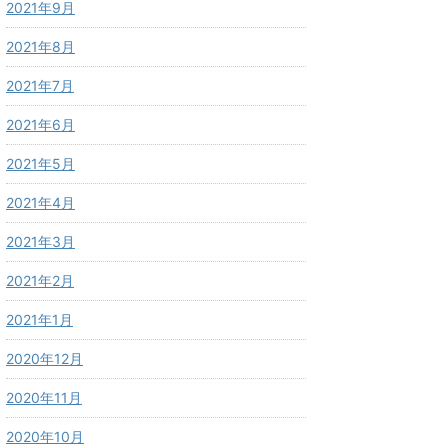
2021年9月
2021年8月
2021年7月
2021年6月
2021年5月
2021年4月
2021年3月
2021年2月
2021年1月
2020年12月
2020年11月
2020年10月