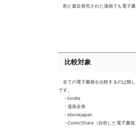
割と最近発売された漫画でも電子書
比較対象
全ての電子書籍を比較するのは難し
です。
・kindle
・漫画全巻
・ebookjapan
・ComicShare（自炊した電子書籍