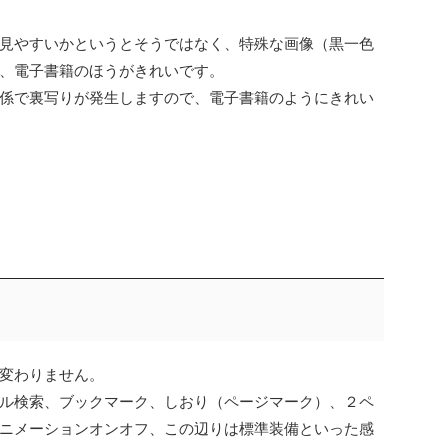
見やすいかというとそうではなく、特殊な画像（黒一色
、電子書籍のほうがきれいです。
係で裏写りが発生しますので、電子書籍のようにきれい
変わりません。
ル検索、ブックマーク、しおり（ページマーク）、２ペ
ニメーションオンオフ、この辺りは標準装備といった感