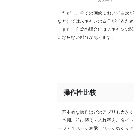
漫画全巻
ただし、全ての画像において自炊が
など）ではスキャンのムラがでるため
また、自炊の場合にはスキャンの関
にならない部分があります。
操作性比較
基本的な操作はどのアプリも大きく
本棚、並び替え・入れ替え、タイト
ージ・１ページ表示、ページめくりア