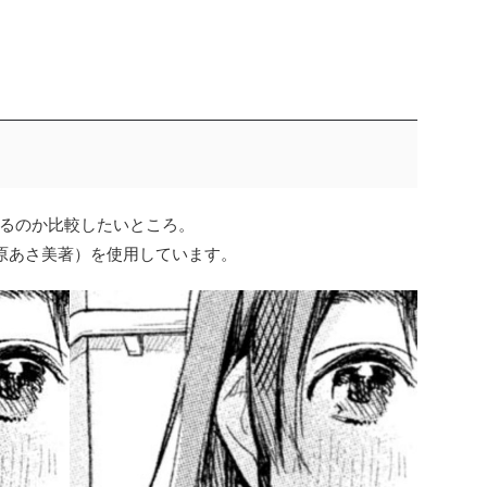
るのか比較したいところ。
原あさ美著）を使用しています。