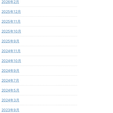
2026年2月
2025年12月
2025年11月
2025年10月
2025年9月
2024年11月
2024年10月
2024年9月
2024年7月
2024年5月
2024年3月
2023年9月