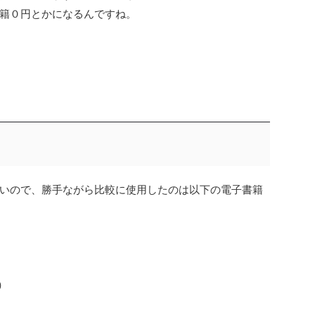
籍０円とかになるんですね。
いので、勝手ながら比較に使用したのは以下の電子書籍
）