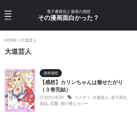
電子書籍化と漫画の感想
その漫画面白かった？
HOME
>
大道芸人
大道芸人
漫画感想
【感想】カリンちゃんは魅せたがり
（３巻完結）
2021/4/29
コメディ
,
大道芸人
,
女子高生
,
完結
,
恋愛
,
掛け替えカバー