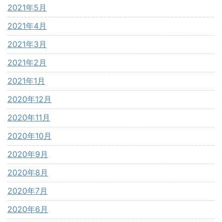
2021年5月
2021年4月
2021年3月
2021年2月
2021年1月
2020年12月
2020年11月
2020年10月
2020年9月
2020年8月
2020年7月
2020年6月