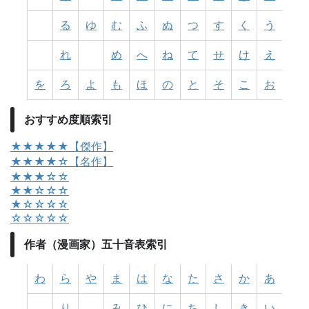
る
ゆ
む
ふ
ぬ
つ
す
く
う
れ
め
へ
ね
て
せ
け
え
を
ろ
よ
も
ほ
の
と
そ
こ
お
おすすめ度順索引
★★★★★【傑作】
★★★★☆【名作】
★★★☆☆
★★☆☆☆
★☆☆☆☆
☆☆☆☆☆
作者（漫画家）五十音表索引
わ
ら
や
ま
は
な
た
さ
か
あ
り
み
ひ
に
ち
し
き
い