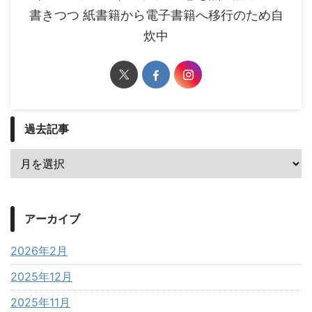
書きつつ 紙書籍から電子書籍へ移行のため自
炊中
過去記事
アーカイブ
2026年2月
2025年12月
2025年11月