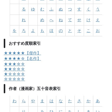
る
ゆ
む
ふ
ぬ
つ
す
く
う
れ
め
へ
ね
て
せ
け
え
を
ろ
よ
も
ほ
の
と
そ
こ
お
おすすめ度順索引
★★★★★【傑作】
★★★★☆【名作】
★★★☆☆
★★☆☆☆
★☆☆☆☆
☆☆☆☆☆
作者（漫画家）五十音表索引
わ
ら
や
ま
は
な
た
さ
か
あ
り
み
ひ
に
ち
し
き
い