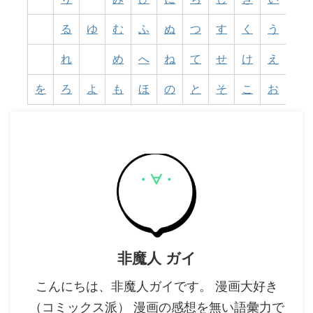
る
ゆ
む
ふ
ぬ
つ
す
く
う
れ
め
へ
ね
て
せ
け
え
を
ろ
よ
も
ほ
の
と
そ
こ
お
非魔人 ガイ
こんにちは、非魔人ガイです。 漫画大好き
（コミックス派） 漫画の感想を無い語彙力で