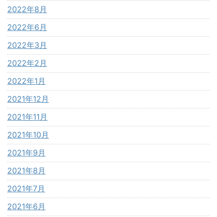
2022年8月
2022年6月
2022年3月
2022年2月
2022年1月
2021年12月
2021年11月
2021年10月
2021年9月
2021年8月
2021年7月
2021年6月