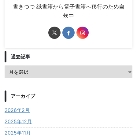
書きつつ 紙書籍から電子書籍へ移行のため自
炊中
過去記事
アーカイブ
2026年2月
2025年12月
2025年11月