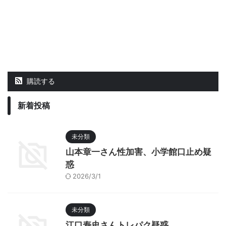
購読する
新着投稿
未分類
山本章一さん性加害、小学館口止め疑
惑
2026/3/1
未分類
江口寿史さんトレパク疑惑