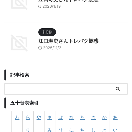
2026/1/19
未分類
江口寿史さんトレパク疑惑
2025/11/3
記事検索
五十音表索引
わ
ら
や
ま
は
な
た
さ
か
あ
り
み
ひ
に
ち
し
き
い