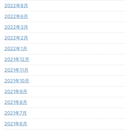
2022年8月
2022年6月
2022年3月
2022年2月
2022年1月
2021年12月
2021年11月
2021年10月
2021年9月
2021年8月
2021年7月
2021年6月