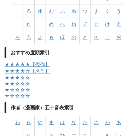
る
ゆ
む
ふ
ぬ
つ
す
く
う
れ
め
へ
ね
て
せ
け
え
を
ろ
よ
も
ほ
の
と
そ
こ
お
おすすめ度順索引
★★★★★【傑作】
★★★★☆【名作】
★★★☆☆
★★☆☆☆
★☆☆☆☆
☆☆☆☆☆
作者（漫画家）五十音表索引
わ
ら
や
ま
は
な
た
さ
か
あ
り
み
ひ
に
ち
し
き
い