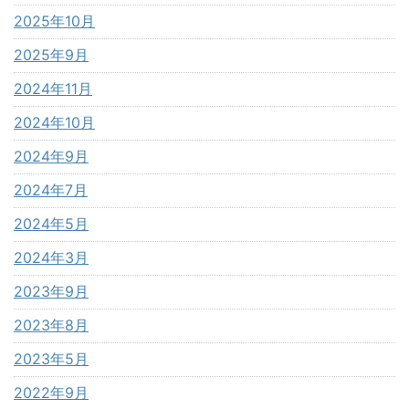
2025年10月
2025年9月
2024年11月
2024年10月
2024年9月
2024年7月
2024年5月
2024年3月
2023年9月
2023年8月
2023年5月
2022年9月